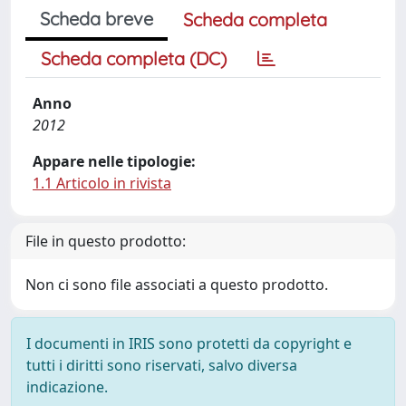
Scheda breve
Scheda completa
Scheda completa (DC)
Anno
2012
Appare nelle tipologie:
1.1 Articolo in rivista
File in questo prodotto:
Non ci sono file associati a questo prodotto.
I documenti in IRIS sono protetti da copyright e
tutti i diritti sono riservati, salvo diversa
indicazione.