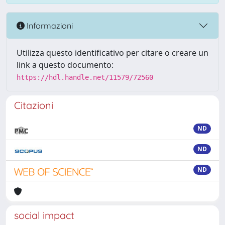
Informazioni
Utilizza questo identificativo per citare o creare un
link a questo documento:
https://hdl.handle.net/11579/72560
Citazioni
ND
ND
ND
social impact