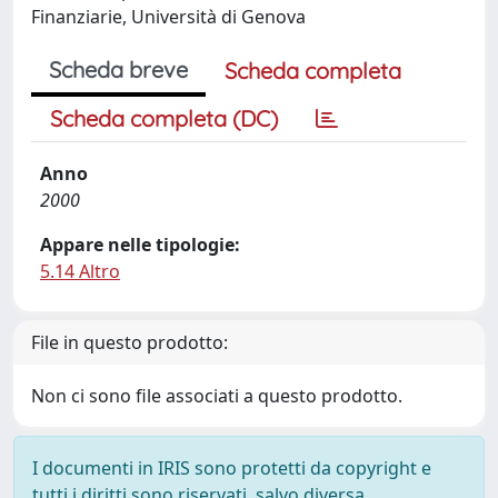
Finanziarie, Università di Genova
Scheda breve
Scheda completa
Scheda completa (DC)
Anno
2000
Appare nelle tipologie:
5.14 Altro
File in questo prodotto:
Non ci sono file associati a questo prodotto.
I documenti in IRIS sono protetti da copyright e
tutti i diritti sono riservati, salvo diversa