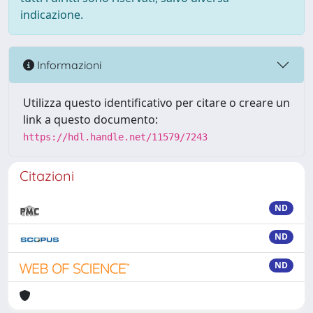
indicazione.
Informazioni
Utilizza questo identificativo per citare o creare un
link a questo documento:
https://hdl.handle.net/11579/7243
Citazioni
ND
ND
ND