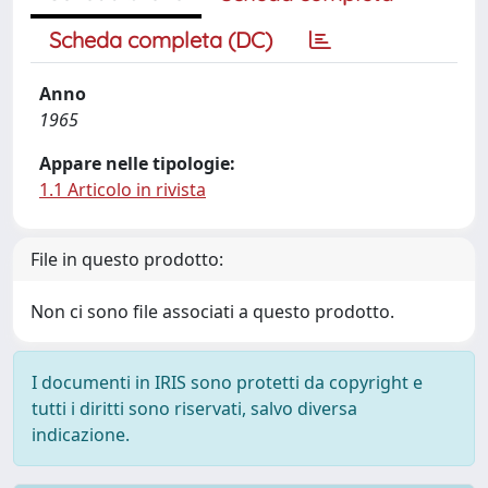
Scheda completa (DC)
Anno
1965
Appare nelle tipologie:
1.1 Articolo in rivista
File in questo prodotto:
Non ci sono file associati a questo prodotto.
I documenti in IRIS sono protetti da copyright e
tutti i diritti sono riservati, salvo diversa
indicazione.