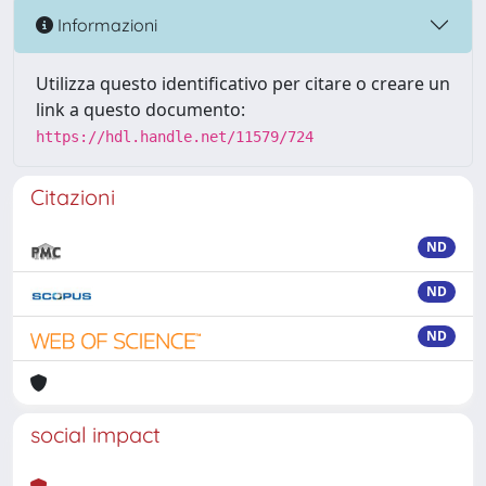
Informazioni
Utilizza questo identificativo per citare o creare un
link a questo documento:
https://hdl.handle.net/11579/724
Citazioni
ND
ND
ND
social impact