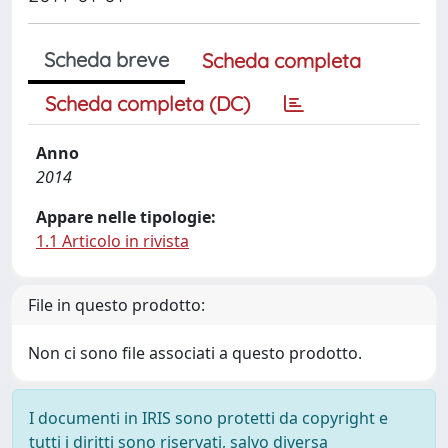
Scheda breve
Scheda completa
Scheda completa (DC)
Anno
2014
Appare nelle tipologie:
1.1 Articolo in rivista
File in questo prodotto:
Non ci sono file associati a questo prodotto.
I documenti in IRIS sono protetti da copyright e
tutti i diritti sono riservati, salvo diversa