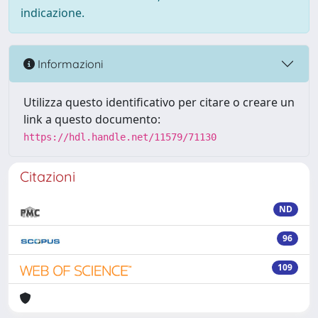
indicazione.
Informazioni
Utilizza questo identificativo per citare o creare un
link a questo documento:
https://hdl.handle.net/11579/71130
Citazioni
ND
96
109