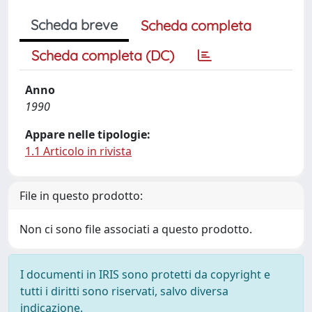
Scheda breve
Scheda completa
Scheda completa (DC)
Anno
1990
Appare nelle tipologie:
1.1 Articolo in rivista
File in questo prodotto:
Non ci sono file associati a questo prodotto.
I documenti in IRIS sono protetti da copyright e
tutti i diritti sono riservati, salvo diversa
indicazione.