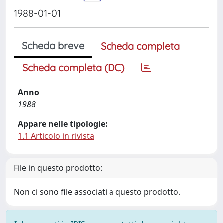
1988-01-01
Scheda breve
Scheda completa
Scheda completa (DC)
Anno
1988
Appare nelle tipologie:
1.1 Articolo in rivista
File in questo prodotto:
Non ci sono file associati a questo prodotto.