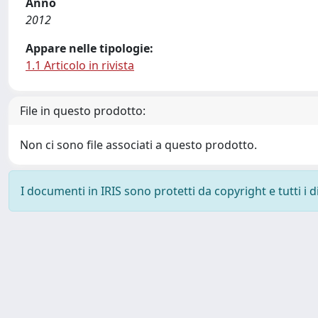
Anno
2012
Appare nelle tipologie:
1.1 Articolo in rivista
File in questo prodotto:
Non ci sono file associati a questo prodotto.
I documenti in IRIS sono protetti da copyright e tutti i di