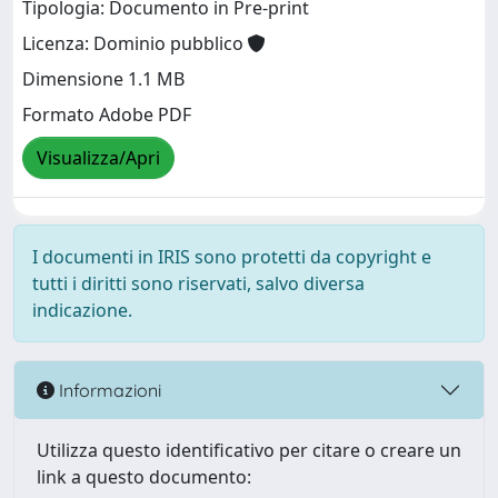
Tipologia: Documento in Pre-print
Licenza: Dominio pubblico
Dimensione 1.1 MB
Formato Adobe PDF
Visualizza/Apri
I documenti in IRIS sono protetti da copyright e
tutti i diritti sono riservati, salvo diversa
indicazione.
Informazioni
Utilizza questo identificativo per citare o creare un
link a questo documento: