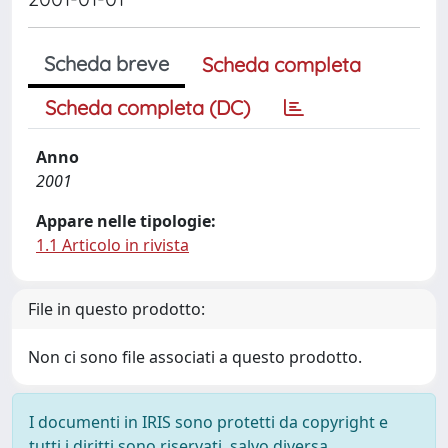
Scheda breve
Scheda completa
Scheda completa (DC)
Anno
2001
Appare nelle tipologie:
1.1 Articolo in rivista
File in questo prodotto:
Non ci sono file associati a questo prodotto.
I documenti in IRIS sono protetti da copyright e
tutti i diritti sono riservati, salvo diversa