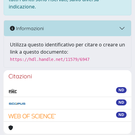
indicazione.
Informazioni
Utilizza questo identificativo per citare o creare un
link a questo documento:
https://hdl.handle.net/11579/6947
Citazioni
ND
ND
ND