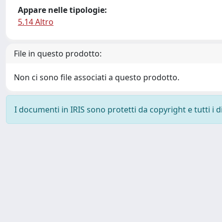
Appare nelle tipologie:
5.14 Altro
File in questo prodotto:
Non ci sono file associati a questo prodotto.
I documenti in IRIS sono protetti da copyright e tutti i di