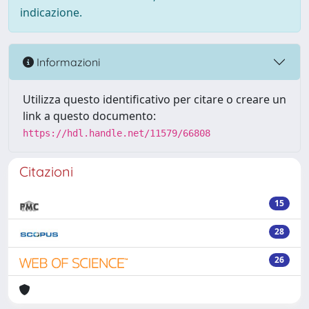
indicazione.
Informazioni
Utilizza questo identificativo per citare o creare un
link a questo documento:
https://hdl.handle.net/11579/66808
Citazioni
15
28
26