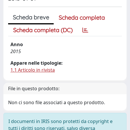
Scheda breve
Scheda completa
Scheda completa (DC)
Anno
2015
Appare nelle tipologie:
1.1 Articolo in rivista
File in questo prodotto:
Non ci sono file associati a questo prodotto.
I documenti in IRIS sono protetti da copyright e
tutti i diritti sono riservati, salvo diversa