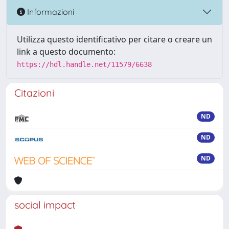
Informazioni
Utilizza questo identificativo per citare o creare un
link a questo documento:
https://hdl.handle.net/11579/6638
Citazioni
ND
ND
ND
social impact