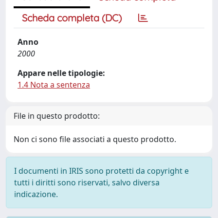
Scheda completa (DC)
Anno
2000
Appare nelle tipologie:
1.4 Nota a sentenza
File in questo prodotto:
Non ci sono file associati a questo prodotto.
I documenti in IRIS sono protetti da copyright e
tutti i diritti sono riservati, salvo diversa
indicazione.