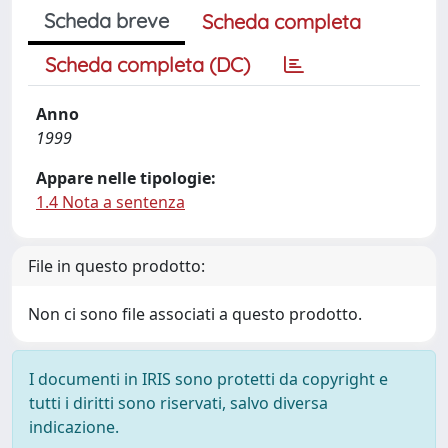
Scheda breve
Scheda completa
Scheda completa (DC)
Anno
1999
Appare nelle tipologie:
1.4 Nota a sentenza
File in questo prodotto:
Non ci sono file associati a questo prodotto.
I documenti in IRIS sono protetti da copyright e
tutti i diritti sono riservati, salvo diversa
indicazione.