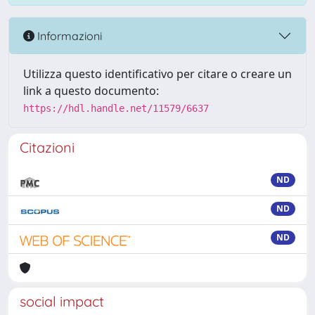
Informazioni
Utilizza questo identificativo per citare o creare un
link a questo documento:
https://hdl.handle.net/11579/6637
Citazioni
ND
ND
ND
social impact