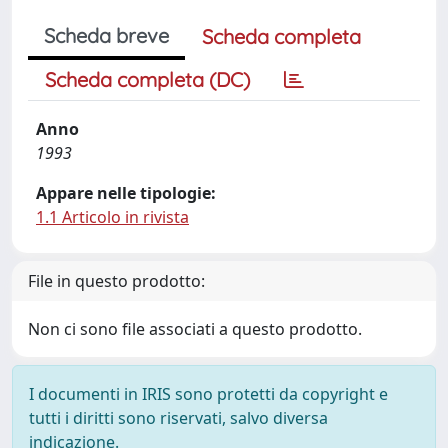
Scheda breve
Scheda completa
Scheda completa (DC)
Anno
1993
Appare nelle tipologie:
1.1 Articolo in rivista
File in questo prodotto:
Non ci sono file associati a questo prodotto.
I documenti in IRIS sono protetti da copyright e
tutti i diritti sono riservati, salvo diversa
indicazione.