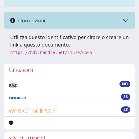
Informazioni
Utilizza questo identificativo per citare o creare un
link a questo documento:
https://hdl.handle.net/11579/6565
Citazioni
ND
33
28
social impact