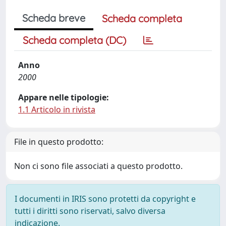
Scheda breve
Scheda completa
Scheda completa (DC)
Anno
2000
Appare nelle tipologie:
1.1 Articolo in rivista
File in questo prodotto:
Non ci sono file associati a questo prodotto.
I documenti in IRIS sono protetti da copyright e
tutti i diritti sono riservati, salvo diversa
indicazione.