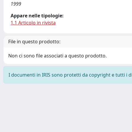
1999
Appare nelle tipologie:
1.1 Articolo in rivista
File in questo prodotto:
Non ci sono file associati a questo prodotto.
I documenti in IRIS sono protetti da copyright e tutti i di