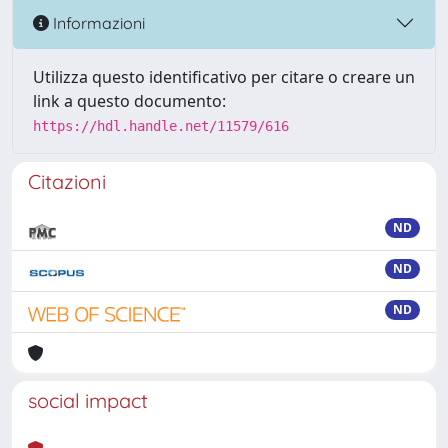
Informazioni
Utilizza questo identificativo per citare o creare un
link a questo documento:
https://hdl.handle.net/11579/616
Citazioni
ND
ND
ND
social impact