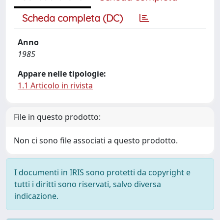
Scheda completa (DC)
Anno
1985
Appare nelle tipologie:
1.1 Articolo in rivista
File in questo prodotto:
Non ci sono file associati a questo prodotto.
I documenti in IRIS sono protetti da copyright e
tutti i diritti sono riservati, salvo diversa
indicazione.