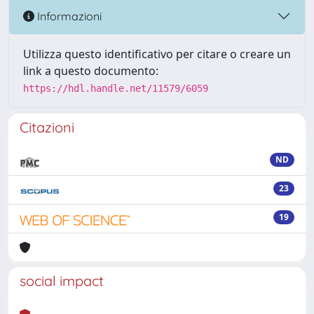
Informazioni
Utilizza questo identificativo per citare o creare un
link a questo documento:
https://hdl.handle.net/11579/6059
Citazioni
ND
23
19
social impact