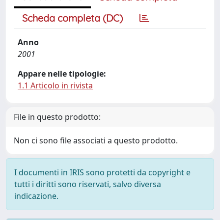
Scheda completa (DC)
Anno
2001
Appare nelle tipologie:
1.1 Articolo in rivista
File in questo prodotto:
Non ci sono file associati a questo prodotto.
I documenti in IRIS sono protetti da copyright e
tutti i diritti sono riservati, salvo diversa
indicazione.