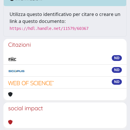
Utilizza questo identificativo per citare o creare un
link a questo documento:
https://hdl.handle.net/11579/60367
Citazioni
ND
ND
ND
social impact