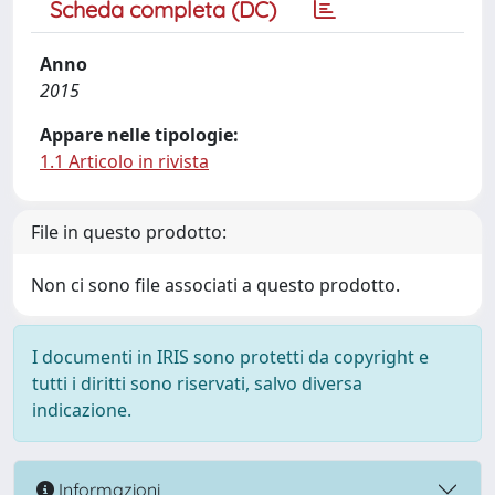
Scheda completa (DC)
Anno
2015
Appare nelle tipologie:
1.1 Articolo in rivista
File in questo prodotto:
Non ci sono file associati a questo prodotto.
I documenti in IRIS sono protetti da copyright e
tutti i diritti sono riservati, salvo diversa
indicazione.
Informazioni