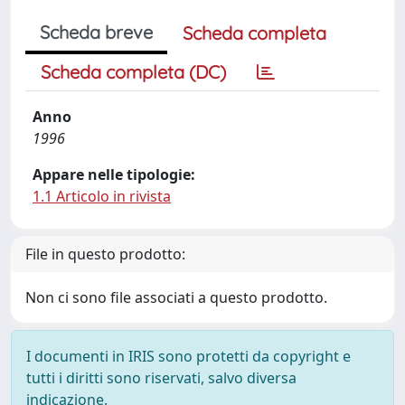
Scheda breve
Scheda completa
Scheda completa (DC)
Anno
1996
Appare nelle tipologie:
1.1 Articolo in rivista
File in questo prodotto:
Non ci sono file associati a questo prodotto.
I documenti in IRIS sono protetti da copyright e
tutti i diritti sono riservati, salvo diversa
indicazione.