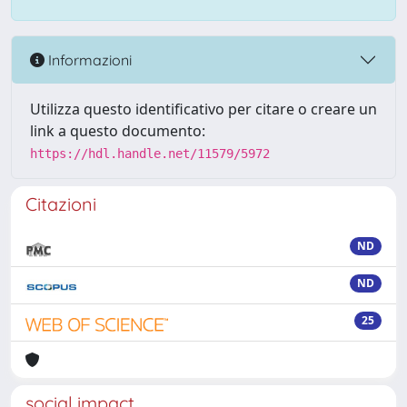
Informazioni
Utilizza questo identificativo per citare o creare un
link a questo documento:
https://hdl.handle.net/11579/5972
Citazioni
ND
ND
25
social impact