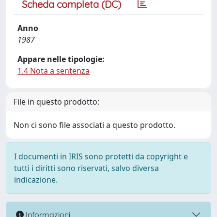
Scheda completa (DC)
Anno
1987
Appare nelle tipologie:
1.4 Nota a sentenza
File in questo prodotto:
Non ci sono file associati a questo prodotto.
I documenti in IRIS sono protetti da copyright e
tutti i diritti sono riservati, salvo diversa
indicazione.
Informazioni