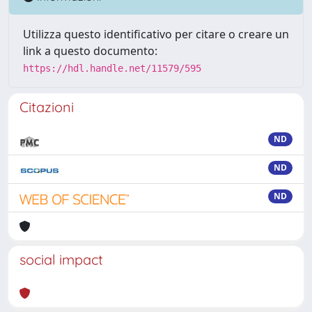
Utilizza questo identificativo per citare o creare un
link a questo documento:
https://hdl.handle.net/11579/595
Citazioni
ND
ND
ND
social impact