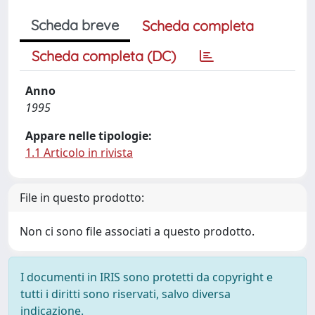
Scheda breve
Scheda completa
Scheda completa (DC)
Anno
1995
Appare nelle tipologie:
1.1 Articolo in rivista
File in questo prodotto:
Non ci sono file associati a questo prodotto.
I documenti in IRIS sono protetti da copyright e
tutti i diritti sono riservati, salvo diversa
indicazione.