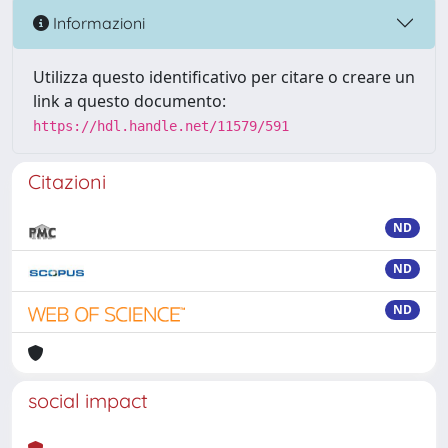
Informazioni
Utilizza questo identificativo per citare o creare un
link a questo documento:
https://hdl.handle.net/11579/591
Citazioni
ND
ND
ND
social impact