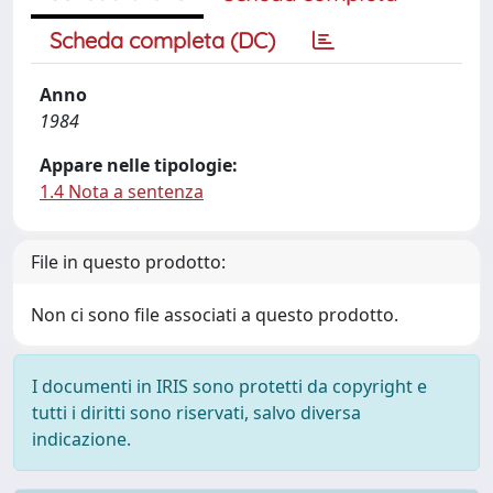
Scheda completa (DC)
Anno
1984
Appare nelle tipologie:
1.4 Nota a sentenza
File in questo prodotto:
Non ci sono file associati a questo prodotto.
I documenti in IRIS sono protetti da copyright e
tutti i diritti sono riservati, salvo diversa
indicazione.