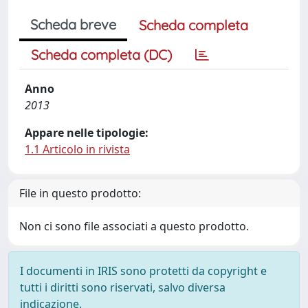
Scheda breve
Scheda completa
Scheda completa (DC)
Anno
2013
Appare nelle tipologie:
1.1 Articolo in rivista
File in questo prodotto:
Non ci sono file associati a questo prodotto.
I documenti in IRIS sono protetti da copyright e
tutti i diritti sono riservati, salvo diversa
indicazione.