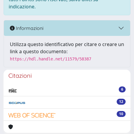
indicazione.
Informazioni
Utilizza questo identificativo per citare o creare un
link a questo documento:
https://hdl.handle.net/11579/58387
Citazioni
6
12
10