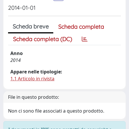
2014-01-01
Scheda breve
Scheda completa
Scheda completa (DC)
Anno
2014
Appare nelle tipologie:
1.1 Articolo in rivista
File in questo prodotto:
Non ci sono file associati a questo prodotto.