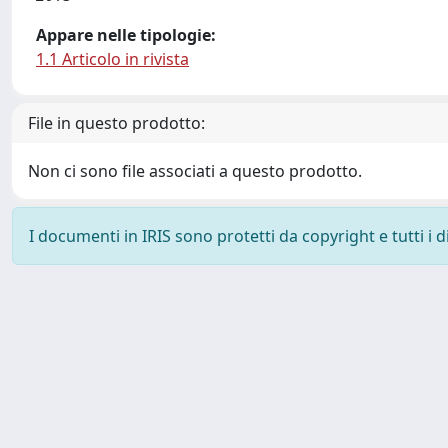
Appare nelle tipologie:
1.1 Articolo in rivista
File in questo prodotto:
Non ci sono file associati a questo prodotto.
I documenti in IRIS sono protetti da copyright e tutti i di