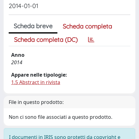
2014-01-01
Scheda breve
Scheda completa
Scheda completa (DC)
Anno
2014
Appare nelle tipologie:
1.5 Abstract in rivista
File in questo prodotto:
Non ci sono file associati a questo prodotto.
I documenti in IRIS sono protetti da copyright e