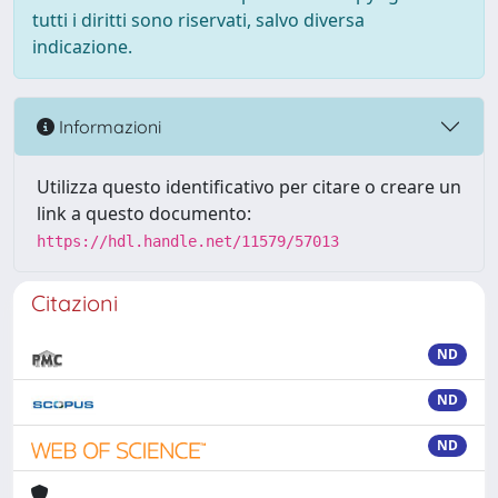
tutti i diritti sono riservati, salvo diversa
indicazione.
Informazioni
Utilizza questo identificativo per citare o creare un
link a questo documento:
https://hdl.handle.net/11579/57013
Citazioni
ND
ND
ND