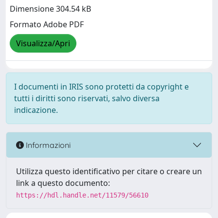
Dimensione 304.54 kB
Formato Adobe PDF
Visualizza/Apri
I documenti in IRIS sono protetti da copyright e
tutti i diritti sono riservati, salvo diversa
indicazione.
Informazioni
Utilizza questo identificativo per citare o creare un
link a questo documento:
https://hdl.handle.net/11579/56610