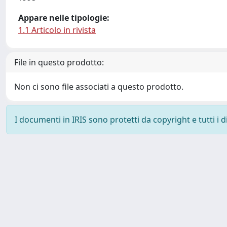
Appare nelle tipologie:
1.1 Articolo in rivista
File in questo prodotto:
Non ci sono file associati a questo prodotto.
I documenti in IRIS sono protetti da copyright e tutti i di