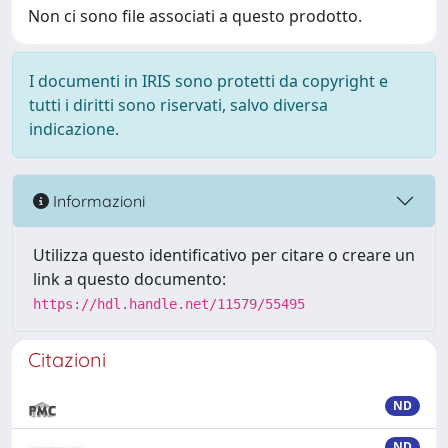
Non ci sono file associati a questo prodotto.
I documenti in IRIS sono protetti da copyright e
tutti i diritti sono riservati, salvo diversa
indicazione.
Informazioni
Utilizza questo identificativo per citare o creare un
link a questo documento:
https://hdl.handle.net/11579/55495
Citazioni
ND
ND