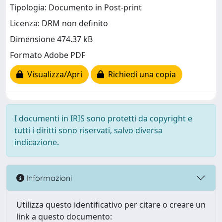
Tipologia: Documento in Post-print
Licenza: DRM non definito
Dimensione 474.37 kB
Formato Adobe PDF
Visualizza/Apri
Richiedi una copia
I documenti in IRIS sono protetti da copyright e
tutti i diritti sono riservati, salvo diversa
indicazione.
Informazioni
Utilizza questo identificativo per citare o creare un
link a questo documento: