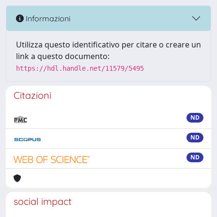
Informazioni
Utilizza questo identificativo per citare o creare un
link a questo documento:
https://hdl.handle.net/11579/5495
Citazioni
ND
ND
ND
social impact