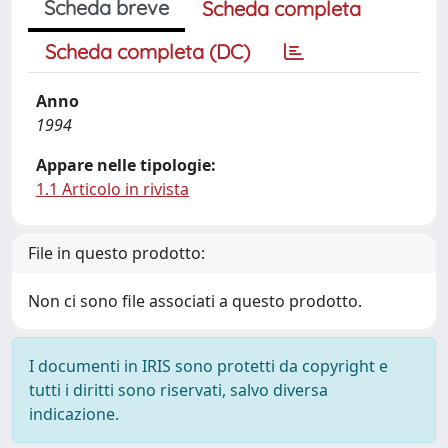
Scheda breve
Scheda completa
Scheda completa (DC)
Anno
1994
Appare nelle tipologie:
1.1 Articolo in rivista
File in questo prodotto:
Non ci sono file associati a questo prodotto.
I documenti in IRIS sono protetti da copyright e
tutti i diritti sono riservati, salvo diversa
indicazione.