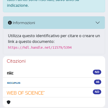
indicazione.
Informazioni
Utilizza questo identificativo per citare o creare un
link a questo documento:
https://hdl.handle.net/11579/5394
Citazioni
ND
46
ND