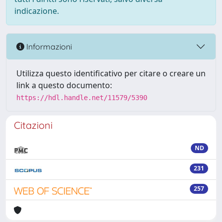
indicazione.
Informazioni
Utilizza questo identificativo per citare o creare un
link a questo documento:
https://hdl.handle.net/11579/5390
Citazioni
ND
231
257