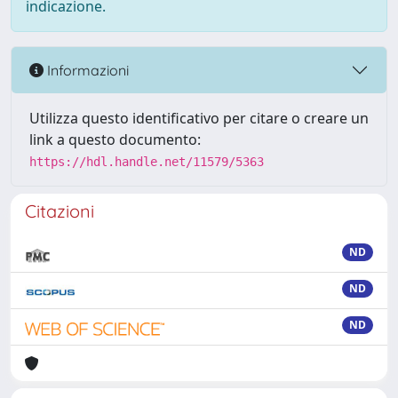
indicazione.
Informazioni
Utilizza questo identificativo per citare o creare un
link a questo documento:
https://hdl.handle.net/11579/5363
Citazioni
ND
ND
ND