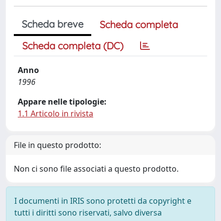
Scheda breve
Scheda completa
Scheda completa (DC)
Anno
1996
Appare nelle tipologie:
1.1 Articolo in rivista
File in questo prodotto:
Non ci sono file associati a questo prodotto.
I documenti in IRIS sono protetti da copyright e
tutti i diritti sono riservati, salvo diversa