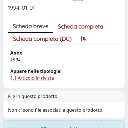
1994-01-01
Scheda breve
Scheda completa
Scheda completa (DC)
Anno
1994
Appare nelle tipologie:
1.1 Articolo in rivista
File in questo prodotto:
Non ci sono file associati a questo prodotto.