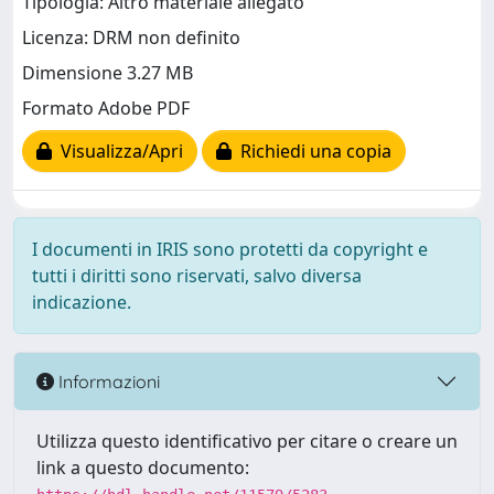
Tipologia: Altro materiale allegato
Licenza: DRM non definito
Dimensione 3.27 MB
Formato Adobe PDF
Visualizza/Apri
Richiedi una copia
I documenti in IRIS sono protetti da copyright e
tutti i diritti sono riservati, salvo diversa
indicazione.
Informazioni
Utilizza questo identificativo per citare o creare un
link a questo documento: