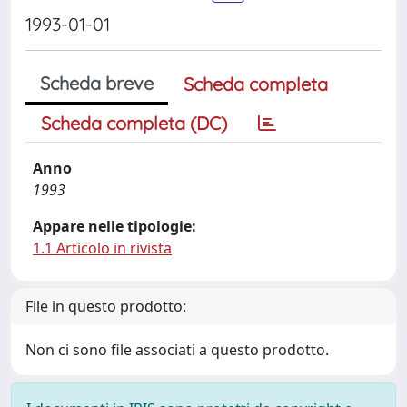
1993-01-01
Scheda breve
Scheda completa
Scheda completa (DC)
Anno
1993
Appare nelle tipologie:
1.1 Articolo in rivista
File in questo prodotto:
Non ci sono file associati a questo prodotto.