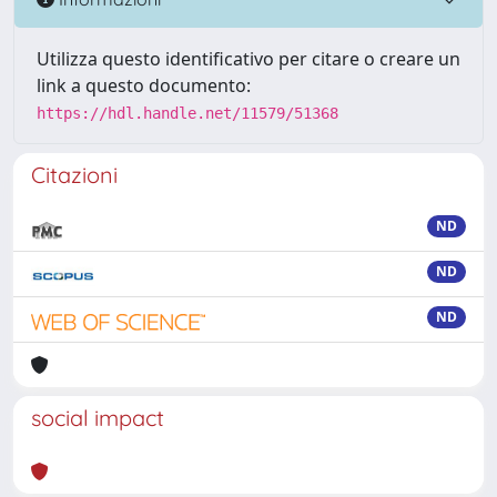
Utilizza questo identificativo per citare o creare un
link a questo documento:
https://hdl.handle.net/11579/51368
Citazioni
ND
ND
ND
social impact