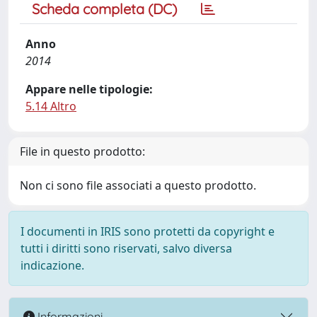
Scheda completa (DC)
Anno
2014
Appare nelle tipologie:
5.14 Altro
File in questo prodotto:
Non ci sono file associati a questo prodotto.
I documenti in IRIS sono protetti da copyright e
tutti i diritti sono riservati, salvo diversa
indicazione.
Informazioni