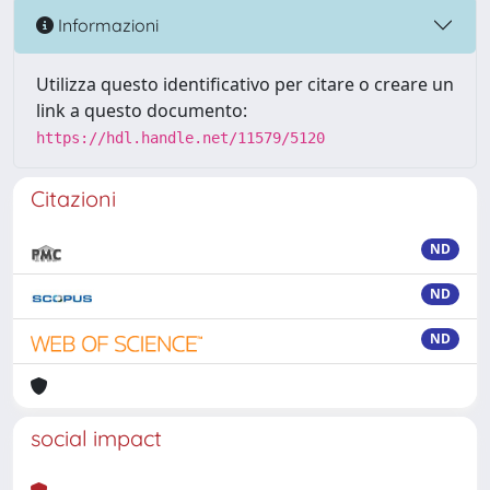
Informazioni
Utilizza questo identificativo per citare o creare un
link a questo documento:
https://hdl.handle.net/11579/5120
Citazioni
ND
ND
ND
social impact