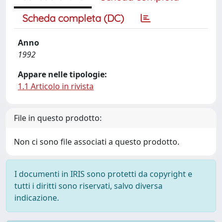
Scheda completa (DC)
Anno
1992
Appare nelle tipologie:
1.1 Articolo in rivista
File in questo prodotto:
Non ci sono file associati a questo prodotto.
I documenti in IRIS sono protetti da copyright e
tutti i diritti sono riservati, salvo diversa
indicazione.