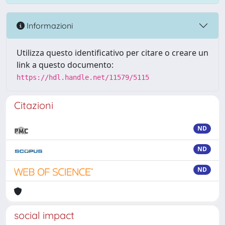
Informazioni
Utilizza questo identificativo per citare o creare un
link a questo documento:
https://hdl.handle.net/11579/5115
Citazioni
ND
ND
ND
social impact