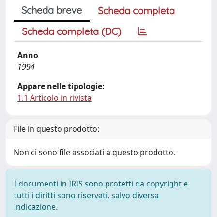
Scheda breve
Scheda completa
Scheda completa (DC)
Anno
1994
Appare nelle tipologie:
1.1 Articolo in rivista
File in questo prodotto:
Non ci sono file associati a questo prodotto.
I documenti in IRIS sono protetti da copyright e
tutti i diritti sono riservati, salvo diversa
indicazione.