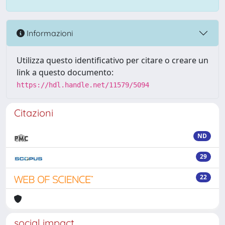
Informazioni
Utilizza questo identificativo per citare o creare un
link a questo documento:
https://hdl.handle.net/11579/5094
Citazioni
ND
29
22
social impact