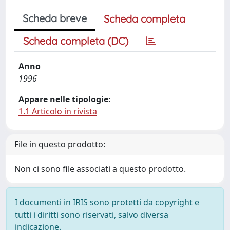
Scheda breve
Scheda completa
Scheda completa (DC)
Anno
1996
Appare nelle tipologie:
1.1 Articolo in rivista
File in questo prodotto:
Non ci sono file associati a questo prodotto.
I documenti in IRIS sono protetti da copyright e
tutti i diritti sono riservati, salvo diversa
indicazione.