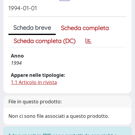
1994-01-01
Scheda breve
Scheda completa
Scheda completa (DC)
Anno
1994
Appare nelle tipologie:
1.1 Articolo in rivista
File in questo prodotto:
Non ci sono file associati a questo prodotto.