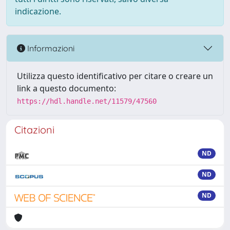
indicazione.
Informazioni
Utilizza questo identificativo per citare o creare un
link a questo documento:
https://hdl.handle.net/11579/47560
Citazioni
ND
ND
ND