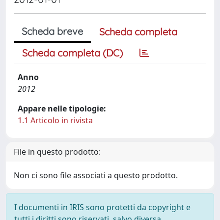
Scheda breve
Scheda completa
Scheda completa (DC)
Anno
2012
Appare nelle tipologie:
1.1 Articolo in rivista
File in questo prodotto:
Non ci sono file associati a questo prodotto.
I documenti in IRIS sono protetti da copyright e
tutti i diritti sono riservati, salvo diversa