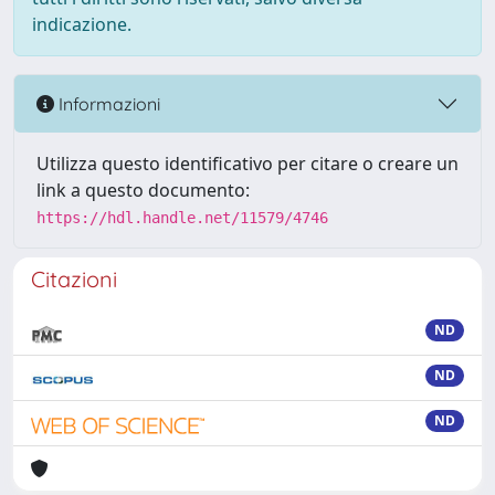
indicazione.
Informazioni
Utilizza questo identificativo per citare o creare un
link a questo documento:
https://hdl.handle.net/11579/4746
Citazioni
ND
ND
ND