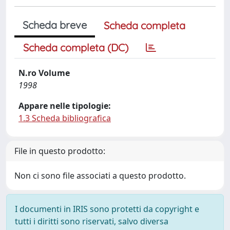
Scheda breve
Scheda completa
Scheda completa (DC)
N.ro Volume
1998
Appare nelle tipologie:
1.3 Scheda bibliografica
File in questo prodotto:
Non ci sono file associati a questo prodotto.
I documenti in IRIS sono protetti da copyright e
tutti i diritti sono riservati, salvo diversa