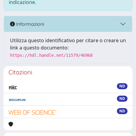
indicazione.
Informazioni
Utilizza questo identificativo per citare o creare un
link a questo documento:
https://hdl.handle.net/11579/46968
Citazioni
ND
ND
ND