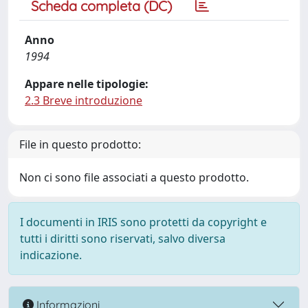
Scheda completa (DC)
Anno
1994
Appare nelle tipologie:
2.3 Breve introduzione
File in questo prodotto:
Non ci sono file associati a questo prodotto.
I documenti in IRIS sono protetti da copyright e
tutti i diritti sono riservati, salvo diversa
indicazione.
Informazioni