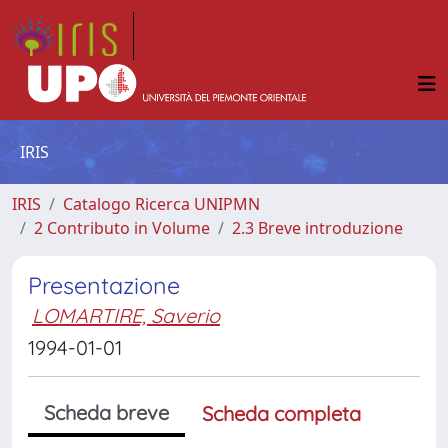
IRIS
IRIS
Catalogo Ricerca UNIPMN
2 Contributo in Volume
2.3 Breve introduzione
Presentazione
LOMARTIRE, Saverio
1994-01-01
Scheda breve
Scheda completa