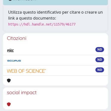
Utilizza questo identificativo per citare o creare un
link a questo documento:
https://hdl.handle.net/11579/46177
Citazioni
ND
ND
ND
social impact