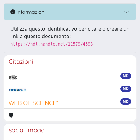
Informazioni
Utilizza questo identificativo per citare o creare un
link a questo documento:
https://hdl.handle.net/11579/4598
Citazioni
ND
ND
ND
social impact