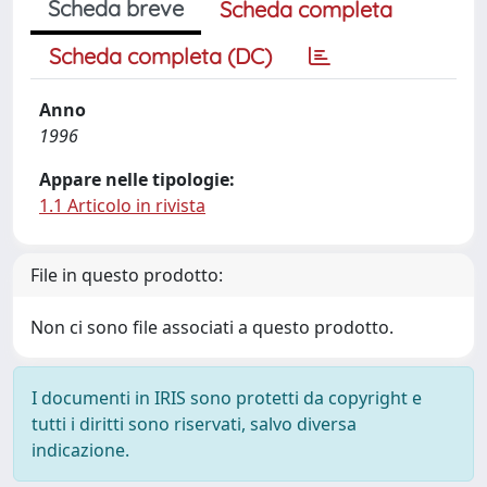
Scheda breve
Scheda completa
Scheda completa (DC)
Anno
1996
Appare nelle tipologie:
1.1 Articolo in rivista
File in questo prodotto:
Non ci sono file associati a questo prodotto.
I documenti in IRIS sono protetti da copyright e
tutti i diritti sono riservati, salvo diversa
indicazione.