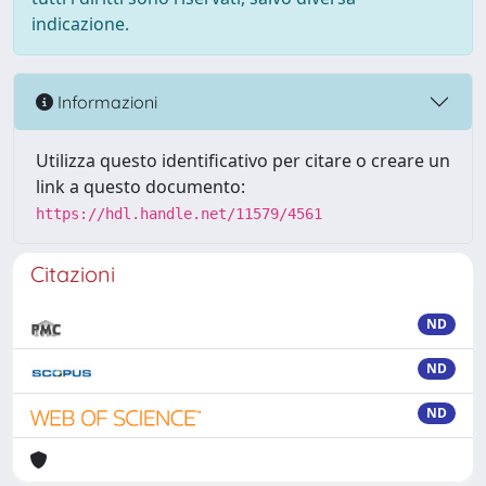
indicazione.
Informazioni
Utilizza questo identificativo per citare o creare un
link a questo documento:
https://hdl.handle.net/11579/4561
Citazioni
ND
ND
ND