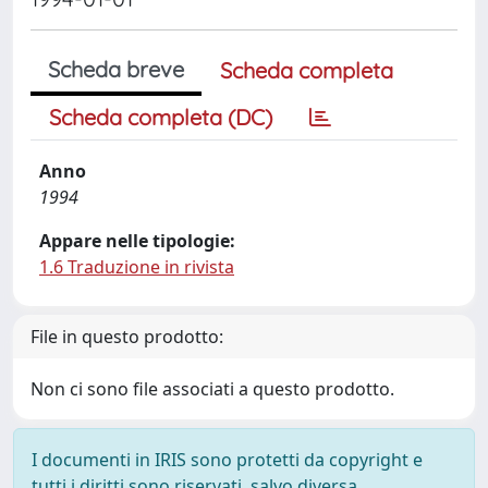
Scheda breve
Scheda completa
Scheda completa (DC)
Anno
1994
Appare nelle tipologie:
1.6 Traduzione in rivista
File in questo prodotto:
Non ci sono file associati a questo prodotto.
I documenti in IRIS sono protetti da copyright e
tutti i diritti sono riservati, salvo diversa